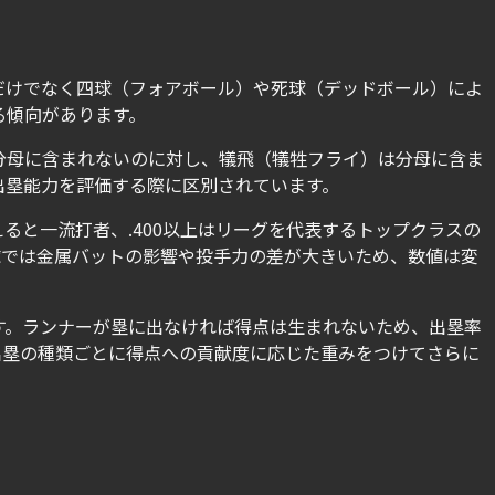
す。安打だけでなく四球（フォアボール）や死球（デッドボール）によ
る傾向があります。
分母に含まれないのに対し、犠飛（犠牲フライ）は分母に含ま
出塁能力を評価する際に区別されています。
超えると一流打者、.400以上はリーグを代表するトップクラスの
球では金属バットの影響や投手力の差が大きいため、数値は変
す。ランナーが塁に出なければ得点は生まれないため、出塁率
出塁の種類ごとに得点への貢献度に応じた重みをつけてさらに