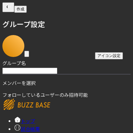
作成
グループ設定
アイコン設定
グループ名
メンバーを選択
フォローしているユーザーのみ招待可能
トップ
試合結果